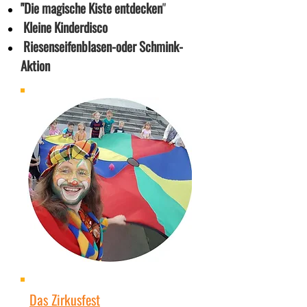
"Die magische Kiste entdecken
"
Kleine Kinderdisco
Riesenseifenblasen-oder Schmink-
Aktion
Das Zirkusfest