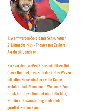
1. Warmwerden-Spiele mit Schwungtuch
2.
Mitmachzirkus - Theater
mit Zauberei,
Akrobatik, Jonglage
Kurz vor dem großen Zirkusauftritt erfährt
Clown Rummel, dass sich der Zirkus-Wagen
mit allen Zirkuskünstlern volle Kanne
verfahren hat. Mannnoooo! Was nun? Zum
Glück hat Clown Rummel eine tolle Idee,
wie die Zirkusvorstellung doch noch
gerettet werden kann.