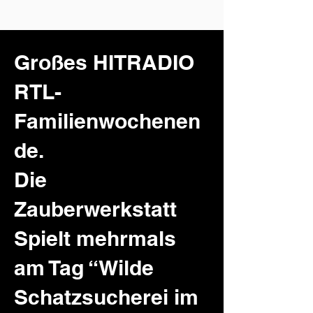
Großes HITRADIO
RTL-
Familienwochenen
de.
Die
Zauberwerkstatt
Spielt mehrmals
am Tag “Wilde
Schatzsucherei im