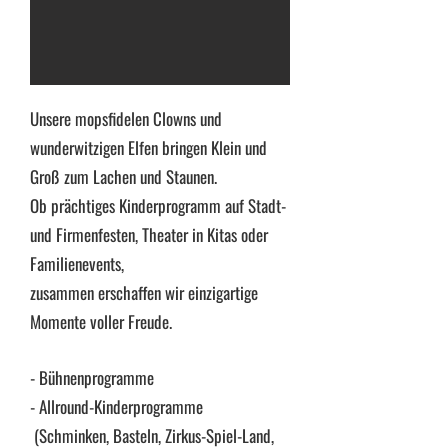
Unsere mopsfidelen Clowns und
wunderwitzigen Elfen bringen Klein und
Groß zum Lachen und Staunen.
Ob prächtiges Kinderprogramm auf Stadt-
und Firmenfesten, Theater in Kitas oder
Familienevents,
zusammen erschaffen wir einzigartige
Momente voller Freude.
- Bühnenprogramme
- Allround-Kinderprogramme
(Schminken, Basteln, Zirkus-Spiel-Land,